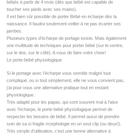
bébés à partir de 4 mois (dès que bébé est capable de
toucher ses pieds avec ses mains).
Il est bien sûr possible de porter Bébé en écharpe dès la
naissance. Il faudra seulement veiller à ne pas écarter ses
jambes.
Plusieurs types d’écharpe de portage existe. Mais également
une multitude de techniques pour porter bébé (sur le ventre,
sur le dos, sur le côté). A vous de faire votre choix!
Le porte-bébé physiologique
Si le portage avec l’écharpe vous semble malgré tout
compliqué, ou si tout simplement, elle ne vous convient pas,
j’ai pour vous une alternative pratique tout en restant
physiologique.
Très adapté pour les papas, qui sont souvent mal à l’aise
avec l’écharpe, le porte-bébé physiologique permet de
respecter les besoins de bébé. Il permet aussi de prendre
soin de sa si fragile morphologie en un seul clip (ou deux!).
Très simple d’utilisation, c’est une bonne alternative à