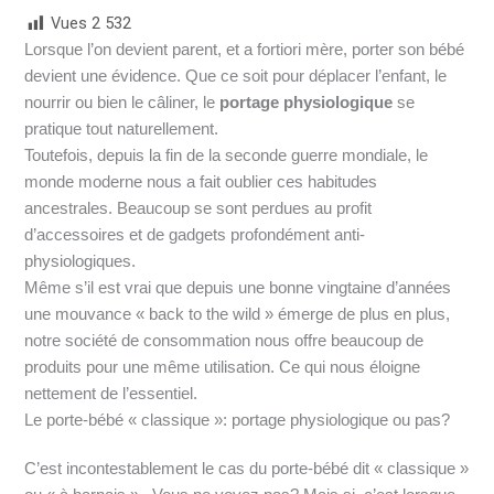
Vues
2 532
Lorsque l’on devient parent, et a fortiori mère, porter son bébé
devient une évidence. Que ce soit pour déplacer l’enfant, le
nourrir ou bien le câliner, le
portage physiologique
se
pratique tout naturellement.
Toutefois, depuis la fin de la seconde guerre mondiale, le
monde moderne nous a fait oublier ces habitudes
ancestrales. Beaucoup se sont perdues au profit
d’accessoires et de gadgets profondément anti-
physiologiques.
Même s’il est vrai que depuis une bonne vingtaine d’années
une mouvance « back to the wild » émerge de plus en plus,
notre société de consommation nous offre beaucoup de
produits pour une même utilisation. Ce qui nous éloigne
nettement de l’essentiel.
Le porte-bébé « classique »: portage physiologique ou pas?
C’est incontestablement le cas du porte-bébé dit « classique »