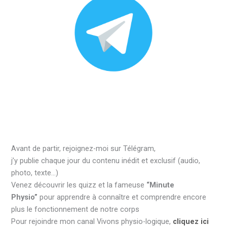
Avant de partir, rejoignez-moi sur Télégram,
j’y publie chaque jour du contenu inédit et exclusif (audio,
photo, texte…)
Venez découvrir les quizz et la fameuse
“Minute
Physio”
pour apprendre à connaître et comprendre encore
plus le fonctionnement de notre corps
Pour rejoindre mon canal Vivons physio-logique,
cliquez ici