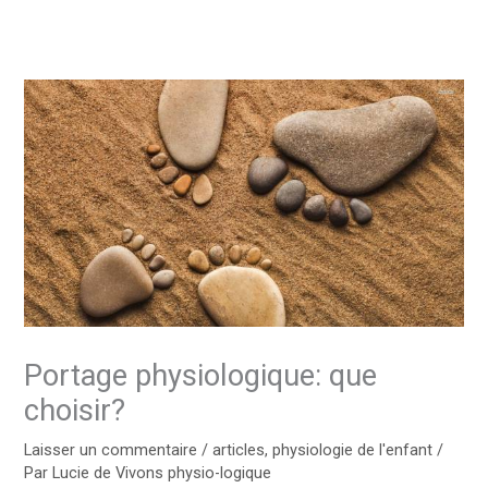
Portage physiologique: que
choisir?
Laisser un commentaire
/
articles
,
physiologie de l'enfant
/
Par
Lucie de Vivons physio-logique