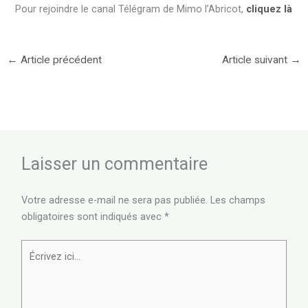
Pour rejoindre le canal Télégram de Mimo l’Abricot,
cliquez là
←
Article précédent
Article suivant
→
Laisser un commentaire
Votre adresse e-mail ne sera pas publiée.
Les champs
obligatoires sont indiqués avec
*
Écrivez
ici…