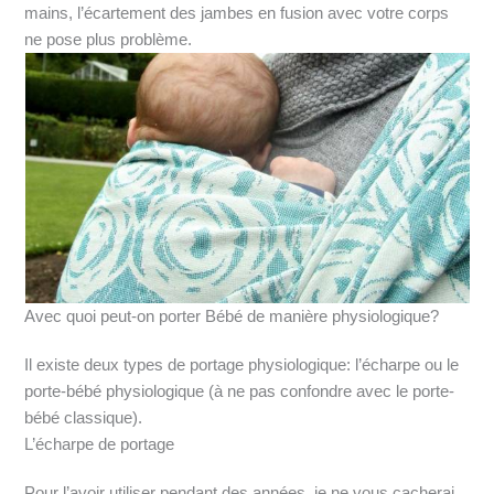
mains, l’écartement des jambes en fusion avec votre corps
ne pose plus problème.
Avec quoi peut-on porter Bébé de manière physiologique?
Il existe deux types de portage physiologique: l’écharpe ou le
porte-bébé physiologique (à ne pas confondre avec le porte-
bébé classique).
L’écharpe de portage
Pour l’avoir utiliser pendant des années, je ne vous cacherai