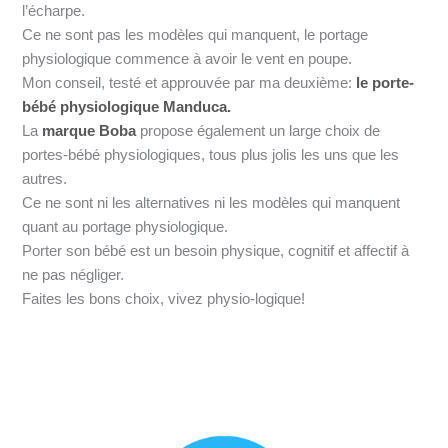
l’écharpe.
Ce ne sont pas les modèles qui manquent, le portage
physiologique commence à avoir le vent en poupe.
Mon conseil, testé et approuvée par ma deuxième:
le porte-
bébé physiologique Manduca.
La
marque Boba
propose également un large choix de
portes-bébé physiologiques, tous plus jolis les uns que les
autres.
Ce ne sont ni les alternatives ni les modèles qui manquent
quant au portage physiologique.
Porter son bébé est un besoin physique, cognitif et affectif à
ne pas négliger.
Faites les bons choix, vivez physio-logique!