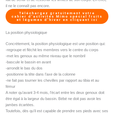
il ne le connaît pas encore.
Téléchargez gratuitement votre
cahier d’activités Mimo spécial fruits
et légumes d’hiver en cliquant ici
La position physiologique
Concrètement, la position physiologique est une position qui:
-regroupe et fléchit les membres vers le centre du corps
-met les genoux au même niveau que le nombril
-bascule le bassin en avant
-arrondit le bas du dos
-positionne la tête dans l’axe de la colonne
-ne fait pas tourner les chevilles par rapport au tibia et au
fémur
A noter qu’avant 3-4 mois, l’écart entre les deux genoux doit
être égal à la largeur du bassin. Bébé ne doit pas avoir les
jambes écartées.
Toutefois, dès qu’il est capable de prendre ses pieds avec ses