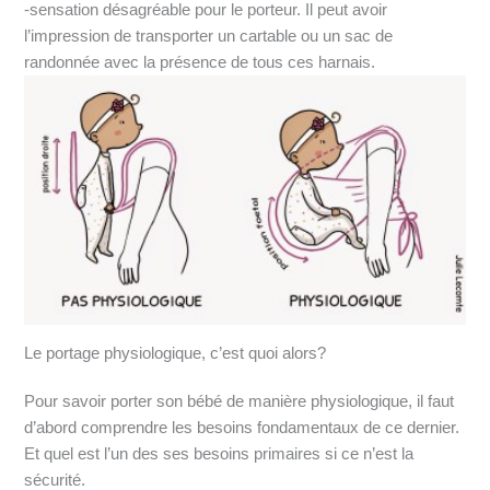
-sensation désagréable pour le porteur. Il peut avoir
l’impression de transporter un cartable ou un sac de
randonnée avec la présence de tous ces harnais.
Le portage physiologique, c’est quoi alors?
Pour savoir porter son bébé de manière physiologique, il faut
d’abord comprendre les besoins fondamentaux de ce dernier.
Et quel est l’un des ses besoins primaires si ce n’est la
sécurité.