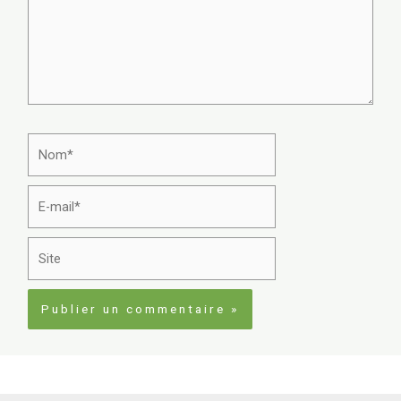
Nom*
E-
mail*
Site