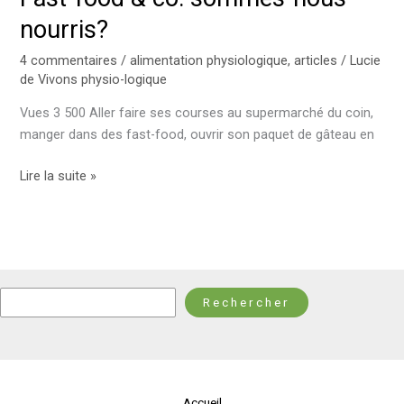
nourris?
4 commentaires
/
alimentation physiologique
,
articles
/
Lucie
de Vivons physio-logique
Vues 3 500 Aller faire ses courses au supermarché du coin,
manger dans des fast-food, ouvrir son paquet de gâteau en
Lire la suite »
Rechercher
Rechercher
Accueil