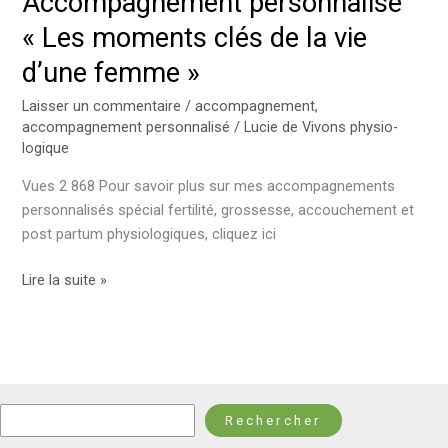
Accompagnement personnalisé
« Les moments clés de la vie
d’une femme »
Laisser un commentaire
/
accompagnement
,
accompagnement personnalisé
/
Lucie de Vivons physio-
logique
Vues 2 868 Pour savoir plus sur mes accompagnements
personnalisés spécial fertilité, grossesse, accouchement et
post partum physiologiques, cliquez ici
Lire la suite »
Rechercher
Rechercher