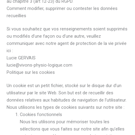
au chapitre 3 (art 12-23) du RGPD.
Comment modifier, supprimer ou contester les données
recueillies
Si vous souhaitez que vos renseignements soient supprimés
ou modifiés d’une façon ou d’une autre, veuillez
communiquer avec notre agent de protection de la vie privée
ici :
Lucie GERVAIS
lucie@vivons-physio-logique.com
Politique sur les cookies
Un cookie est un petit fichier, stocké sur le disque dur d’un
utilisateur par le site Web. Son but est de recueillir des
données relatives aux habitudes de navigation de l’utilisateur.
Nous utilisons les types de cookies suivants sur notre site :
Cookies fonctionnels
Nous les utilisons pour mémoriser toutes les
sélections que vous faites sur notre site afin qu’elles