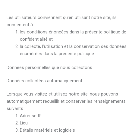
Les utilisateurs conviennent qu’en utilisant notre site, ils
consentent à :
les conditions énoncées dans la présente politique de
confidentialité et
la collecte, l’utilisation et la conservation des données
énumérées dans la présente politique.
Données personnelles que nous collectons
Données collectées automatiquement
Lorsque vous visitez et utilisez notre site, nous pouvons
automatiquement recueillir et conserver les renseignements
suivants :
Adresse IP
Lieu
Détails matériels et logiciels