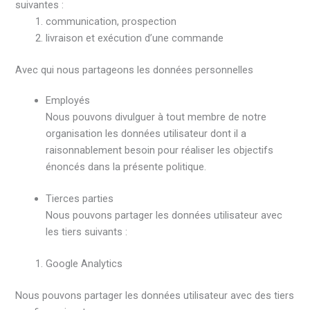
suivantes :
communication, prospection
livraison et exécution d’une commande
Avec qui nous partageons les données personnelles
Employés
Nous pouvons divulguer à tout membre de notre
organisation les données utilisateur dont il a
raisonnablement besoin pour réaliser les objectifs
énoncés dans la présente politique.
Tierces parties
Nous pouvons partager les données utilisateur avec
les tiers suivants :
Google Analytics
Nous pouvons partager les données utilisateur avec des tiers