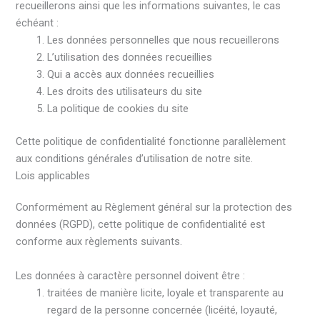
recueillerons ainsi que les informations suivantes, le cas
échéant :
Les données personnelles que nous recueillerons
L’utilisation des données recueillies
Qui a accès aux données recueillies
Les droits des utilisateurs du site
La politique de cookies du site
Cette politique de confidentialité fonctionne parallèlement
aux conditions générales d’utilisation de notre site.
Lois applicables
Conformément au Règlement général sur la protection des
données (RGPD), cette politique de confidentialité est
conforme aux règlements suivants.
Les données à caractère personnel doivent être :
traitées de manière licite, loyale et transparente au
regard de la personne concernée (licéité, loyauté,