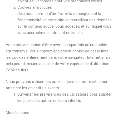
soient sauvegardées pour vos prochaines visites.
Cookies analytiques
Cela nous permet d’améliorer la conception et la
fonctionnalité de notre site en recueillant des données
sur le contenu auquel vous accédez et sur lequel vous
vous accrochez en utilisant notre site.
Vous pouvez choisir d’être averti chaque fois qu’un cookie
est transmis. Vous pouvez également choisir de désactiver
les cookies entièrement dans votre navigateur Internet, mais
cela peut diminuer la qualité de votre expérience d’utilisation.
Cookies tiers
Nous pouvons utiliser des cookies tiers sur notre site pour
atteindre les objectifs suivants :
Surveiller les préférences des utilisateurs pour adapter
les publicités autour de leurs intérêts.
Modifications