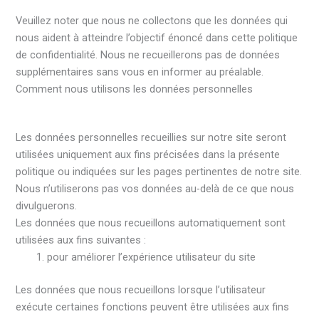
Veuillez noter que nous ne collectons que les données qui
nous aident à atteindre l’objectif énoncé dans cette politique
de confidentialité. Nous ne recueillerons pas de données
supplémentaires sans vous en informer au préalable.
Comment nous utilisons les données personnelles
Les données personnelles recueillies sur notre site seront
utilisées uniquement aux fins précisées dans la présente
politique ou indiquées sur les pages pertinentes de notre site.
Nous n’utiliserons pas vos données au-delà de ce que nous
divulguerons.
Les données que nous recueillons automatiquement sont
utilisées aux fins suivantes :
pour améliorer l’expérience utilisateur du site
Les données que nous recueillons lorsque l’utilisateur
exécute certaines fonctions peuvent être utilisées aux fins