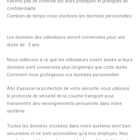
n’avons pas de contrôle sur leurs politiques et pratiques de
confidentialité.
Combien de temps nous stockons les données personnelles
Les données des utilisateurs seront conservées pour une
durée de : 3 ans
Nous veillerons à ce que les utilisateurs soient avisés si leurs
données sont conservées plus longtemps que cette durée.
Comment nous protégeons vos données personnelles
Afin d’assurer la protection de votre sécurité, nous utilisons
le protocole de sécurité de la couche transport pour
transmettre des renseignements personnels dans notre
système.
Toutes les données stockées dans notre système sont bien
sécurisées et ne sont accessibles qu’à nos employés. Nos