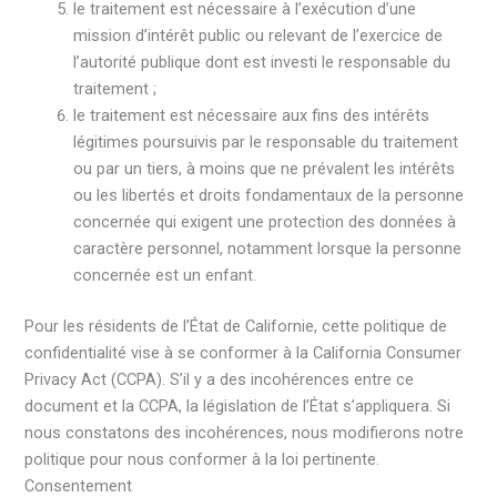
le traitement est nécessaire à l’exécution d’une
mission d’intérêt public ou relevant de l’exercice de
l’autorité publique dont est investi le responsable du
traitement ;
le traitement est nécessaire aux fins des intérêts
légitimes poursuivis par le responsable du traitement
ou par un tiers, à moins que ne prévalent les intérêts
ou les libertés et droits fondamentaux de la personne
concernée qui exigent une protection des données à
caractère personnel, notamment lorsque la personne
concernée est un enfant.
Pour les résidents de l’État de Californie, cette politique de
confidentialité vise à se conformer à la California Consumer
Privacy Act (CCPA). S’il y a des incohérences entre ce
document et la CCPA, la législation de l’État s’appliquera. Si
nous constatons des incohérences, nous modifierons notre
politique pour nous conformer à la loi pertinente.
Consentement