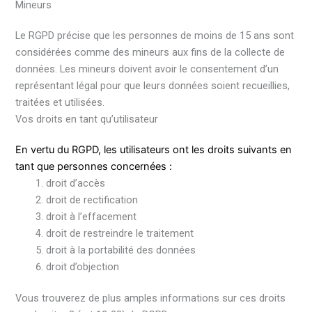
Mineurs
Le RGPD précise que les personnes de moins de 15 ans sont
considérées comme des mineurs aux fins de la collecte de
données. Les mineurs doivent avoir le consentement d’un
représentant légal pour que leurs données soient recueillies,
traitées et utilisées.
Vos droits en tant qu’utilisateur
En vertu du RGPD, les utilisateurs ont les droits suivants en
tant que personnes concernées :
droit d’accès
droit de rectification
droit à l’effacement
droit de restreindre le traitement
droit à la portabilité des données
droit d’objection
Vous trouverez de plus amples informations sur ces droits