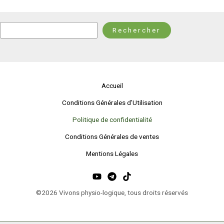
Rechercher
Rechercher
Accueil
Conditions Générales d’Utilisation
Politique de confidentialité
Conditions Générales de ventes
Mentions Légales
©2026 Vivons physio-logique, tous droits réservés