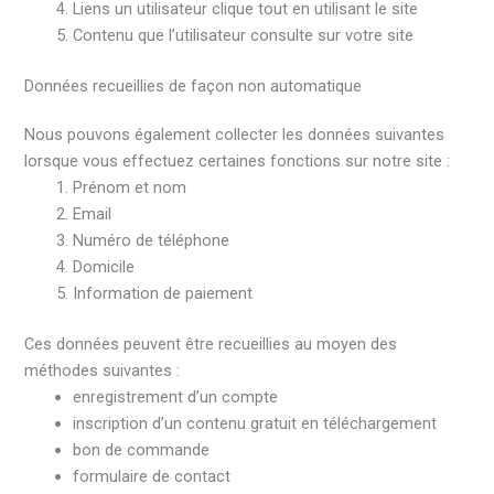
Liens un utilisateur clique tout en utilisant le site
Contenu que l’utilisateur consulte sur votre site
Données recueillies de façon non automatique
Nous pouvons également collecter les données suivantes
lorsque vous effectuez certaines fonctions sur notre site :
Prénom et nom
Email
Numéro de téléphone
Domicile
Information de paiement
Ces données peuvent être recueillies au moyen des
méthodes suivantes :
enregistrement d’un compte
inscription d’un contenu gratuit en téléchargement
bon de commande
formulaire de contact