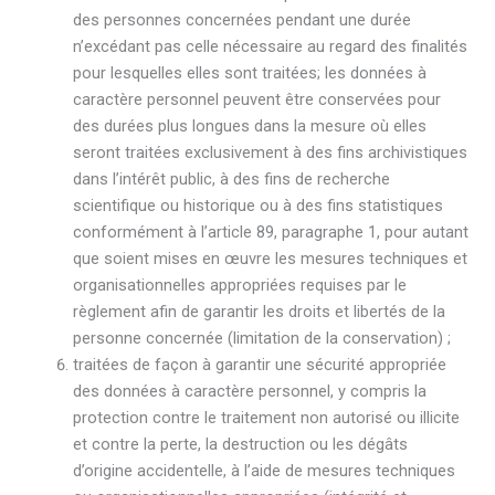
des personnes concernées pendant une durée
n’excédant pas celle nécessaire au regard des finalités
pour lesquelles elles sont traitées; les données à
caractère personnel peuvent être conservées pour
des durées plus longues dans la mesure où elles
seront traitées exclusivement à des fins archivistiques
dans l’intérêt public, à des fins de recherche
scientifique ou historique ou à des fins statistiques
conformément à l’article 89, paragraphe 1, pour autant
que soient mises en œuvre les mesures techniques et
organisationnelles appropriées requises par le
règlement afin de garantir les droits et libertés de la
personne concernée (limitation de la conservation) ;
traitées de façon à garantir une sécurité appropriée
des données à caractère personnel, y compris la
protection contre le traitement non autorisé ou illicite
et contre la perte, la destruction ou les dégâts
d’origine accidentelle, à l’aide de mesures techniques