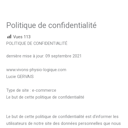
Politique de confidentialité
Vues
113
POLITIQUE DE CONFIDENTIALITÉ
dernière mise à jour: 09 septembre 2021
www.vivons-physio-logique.com
Lucie GERVAIS
Type de site : e-commerce
Le but de cette politique de confidentialité
Le but de cette politique de confidentialité est d’informer les
utilisateurs de notre site des données personnelles que nous