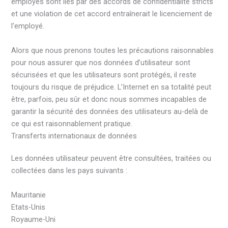
employés sont liés par des accords de confidentialité stricts
et une violation de cet accord entraînerait le licenciement de
l’employé.
Alors que nous prenons toutes les précautions raisonnables
pour nous assurer que nos données d’utilisateur sont
sécurisées et que les utilisateurs sont protégés, il reste
toujours du risque de préjudice. L’Internet en sa totalité peut
être, parfois, peu sûr et donc nous sommes incapables de
garantir la sécurité des données des utilisateurs au-delà de
ce qui est raisonnablement pratique.
Transferts internationaux de données
Les données utilisateur peuvent être consultées, traitées ou
collectées dans les pays suivants :
Mauritanie
Etats-Unis
Royaume-Uni