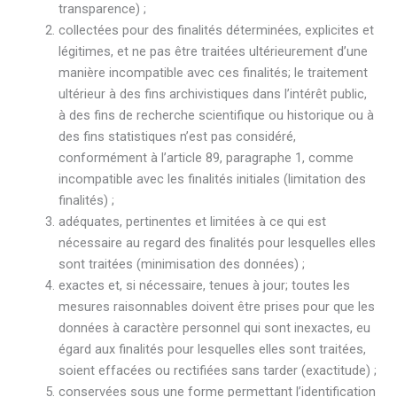
transparence) ;
collectées pour des finalités déterminées, explicites et
légitimes, et ne pas être traitées ultérieurement d’une
manière incompatible avec ces finalités; le traitement
ultérieur à des fins archivistiques dans l’intérêt public,
à des fins de recherche scientifique ou historique ou à
des fins statistiques n’est pas considéré,
conformément à l’article 89, paragraphe 1, comme
incompatible avec les finalités initiales (limitation des
finalités) ;
adéquates, pertinentes et limitées à ce qui est
nécessaire au regard des finalités pour lesquelles elles
sont traitées (minimisation des données) ;
exactes et, si nécessaire, tenues à jour; toutes les
mesures raisonnables doivent être prises pour que les
données à caractère personnel qui sont inexactes, eu
égard aux finalités pour lesquelles elles sont traitées,
soient effacées ou rectifiées sans tarder (exactitude) ;
conservées sous une forme permettant l’identification