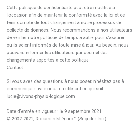
Cette politique de confidentialité peut être modifiée à
l’occasion afin de maintenir la conformité avec la loi et de
tenir compte de tout changement à notre processus de
collecte de données. Nous recommandons à nos utilisateurs
de vérifier notre politique de temps à autre pour s’assurer
qu’ils soient informés de toute mise à jour. Au besoin, nous
pouvons informer les utilisateurs par courriel des
changements apportés à cette politique.
Contact
Si vous avez des questions à nous poser, n’hésitez pas à
communiquer avec nous en utilisant ce qui suit :
lucie@vivons-physio-logique.com
Date d’entrée en vigueur : le 9 septembre 2021
© 2002-2021, DocumentsLégaux™ (Sequiter Inc.)