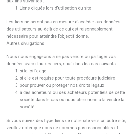
aux fins suivantes :
Liens cliqués lors d’utilisation du site
Les tiers ne seront pas en mesure d’accéder aux données
des utilisateurs au-delà de ce qui est raisonnablement
nécessaire pour atteindre l’objectif donné.
Autres divulgations
Nous nous engageons à ne pas vendre ou partager vos
données avec d’autres tiers, sauf dans les cas suivants :
si la loi l’exige
si elle est requise pour toute procédure judiciaire
pour prouver ou protéger nos droits légaux
à des acheteurs ou des acheteurs potentiels de cette
société dans le cas où nous cherchons à la vendre la
société
Si vous suivez des hyperliens de notre site vers un autre site,
veuillez noter que nous ne sommes pas responsables et