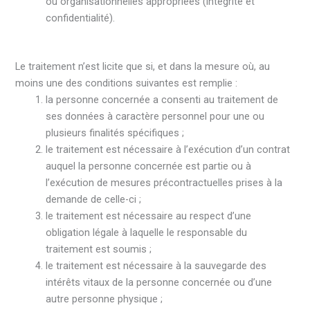
ou organisationnelles appropriées (intégrité et
confidentialité).
Le traitement n’est licite que si, et dans la mesure où, au
moins une des conditions suivantes est remplie :
la personne concernée a consenti au traitement de
ses données à caractère personnel pour une ou
plusieurs finalités spécifiques ;
le traitement est nécessaire à l’exécution d’un contrat
auquel la personne concernée est partie ou à
l’exécution de mesures précontractuelles prises à la
demande de celle-ci ;
le traitement est nécessaire au respect d’une
obligation légale à laquelle le responsable du
traitement est soumis ;
le traitement est nécessaire à la sauvegarde des
intérêts vitaux de la personne concernée ou d’une
autre personne physique ;