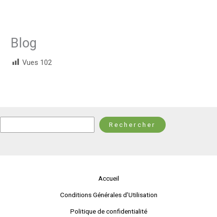
Blog
Vues
102
Rechercher
Rechercher
Accueil
Conditions Générales d’Utilisation
Politique de confidentialité